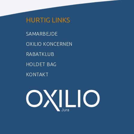
HURTIG LINKS
SAMARBEJDE
OXILIO KONCERNEN
RABATKLUB
HOLDET BAG
KONTAKT