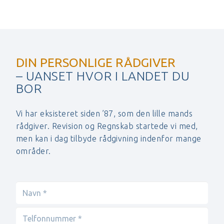
DIN PERSONLIGE RÅDGIVER
– UANSET HVOR I LANDET DU
BOR
Vi har eksisteret siden ’87, som den lille mands
rådgiver. Revision og Regnskab startede vi med,
men kan i dag tilbyde rådgivning indenfor mange
områder.