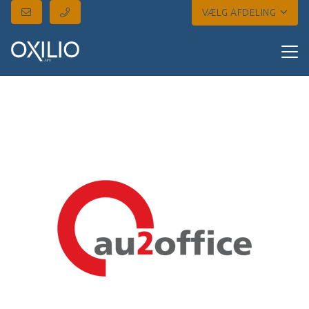
VÆLG AFDELING