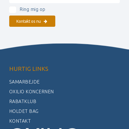
Ring mig op
Kontakt os nu
HURTIG LINKS
SAMARBEJDE
OXILIO KONCERNEN
RABATKLUB
HOLDET BAG
KONTAKT