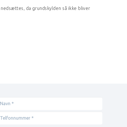
 nedsættes, da grundskylden så ikke bliver